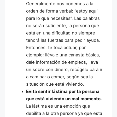
Generalmente nos ponemos a la
orden de forma verbal: “estoy aquí
para lo que necesites”. Las palabras
no serán suficiente, la persona que
está en una dificultad no siempre
tendrá las fuerzas para pedir ayuda.
Entonces, te toca actuar, por
ejemplo: llévale una canasta básica,
dale información de empleos, lleva
un sobre con dinero, recógelo para ir
a caminar o comer, según sea la
situación que esté viviendo.
Evita sentir lástima por la persona
que está viviendo un mal momento.
La lástima es una emoción que
debilita a la otra persona ya que esta