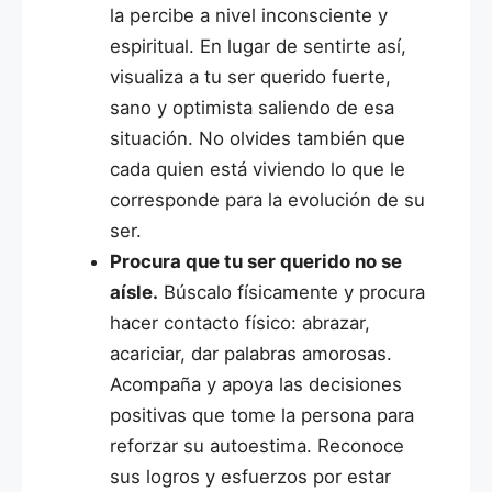
la percibe a nivel inconsciente y
espiritual. En lugar de sentirte así,
visualiza a tu ser querido fuerte,
sano y optimista saliendo de esa
situación. No olvides también que
cada quien está viviendo lo que le
corresponde para la evolución de su
ser.
Procura que tu ser querido no se
aísle.
Búscalo físicamente y procura
hacer contacto físico: abrazar,
acariciar, dar palabras amorosas.
Acompaña y apoya las decisiones
positivas que tome la persona para
reforzar su autoestima. Reconoce
sus logros y esfuerzos por estar