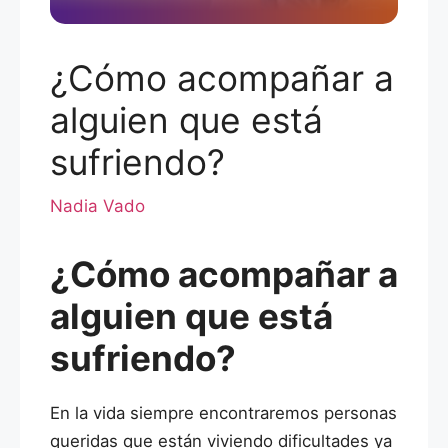
¿Cómo acompañar a
alguien que está
sufriendo?
Nadia Vado
¿Cómo acompañar a
alguien que está
sufriendo?
En la vida siempre encontraremos personas
queridas que están viviendo dificultades ya