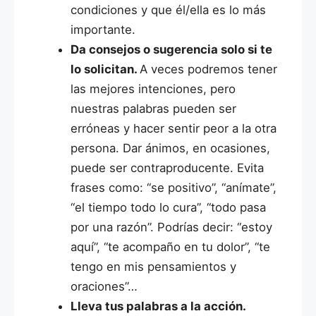
condiciones y que él/ella es lo más
importante.
Da consejos o sugerencia solo si te
lo solicitan.
A veces podremos tener
las mejores intenciones, pero
nuestras palabras pueden ser
erróneas y hacer sentir peor a la otra
persona. Dar ánimos, en ocasiones,
puede ser contraproducente. Evita
frases como: “se positivo”, “anímate”,
“el tiempo todo lo cura”, “todo pasa
por una razón”. Podrías decir: “estoy
aquí”, “te acompaño en tu dolor”, “te
tengo en mis pensamientos y
oraciones”…
Lleva tus palabras a la acción.