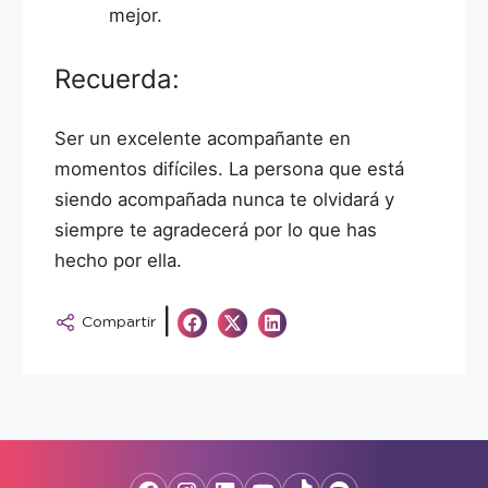
mejor.
Recuerda:
Ser un excelente acompañante en
momentos difíciles. La persona que está
siendo acompañada nunca te olvidará y
siempre te agradecerá por lo que has
hecho por ella.
|
Compartir