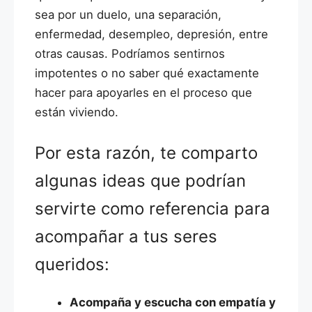
sea por un duelo, una separación,
enfermedad, desempleo, depresión, entre
otras causas. Podríamos sentirnos
impotentes o no saber qué exactamente
hacer para apoyarles en el proceso que
están viviendo.
Por esta razón, te comparto
algunas ideas que podrían
servirte como referencia para
acompañar a tus seres
queridos:
Acompaña y escucha con empatía y