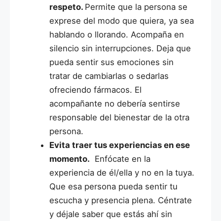
respeto.
Permite que la persona se
exprese del modo que quiera, ya sea
hablando o llorando. Acompaña en
silencio sin interrupciones. Deja que
pueda sentir sus emociones sin
tratar de cambiarlas o sedarlas
ofreciendo fármacos. El
acompañante no debería sentirse
responsable del bienestar de la otra
persona.
Evita traer tus experiencias en ese
momento.
Enfócate en la
experiencia de él/ella y no en la tuya.
Que esa persona pueda sentir tu
escucha y presencia plena. Céntrate
y déjale saber que estás ahí sin