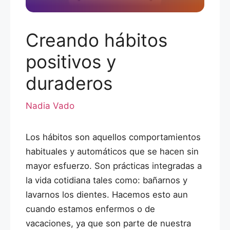
Creando hábitos
positivos y
duraderos
Nadia Vado
Los hábitos son aquellos comportamientos
habituales y automáticos que se hacen sin
mayor esfuerzo. Son prácticas integradas a
la vida cotidiana tales como: bañarnos y
lavarnos los dientes. Hacemos esto aun
cuando estamos enfermos o de
vacaciones, ya que son parte de nuestra