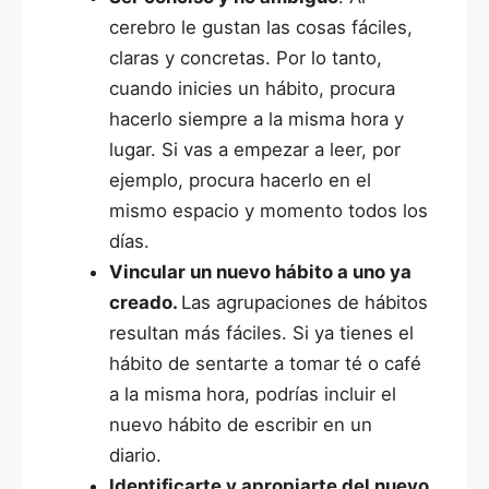
cerebro le gustan las cosas fáciles,
claras y concretas. Por lo tanto,
cuando inicies un hábito, procura
hacerlo siempre a la misma hora y
lugar. Si vas a empezar a leer, por
ejemplo, procura hacerlo en el
mismo espacio y momento todos los
días.
Vincular un nuevo hábito a uno ya
creado.
Las agrupaciones de hábitos
resultan más fáciles. Si ya tienes el
hábito de sentarte a tomar té o café
a la misma hora, podrías incluir el
nuevo hábito de escribir en un
diario.
Identificarte y apropiarte del nuevo