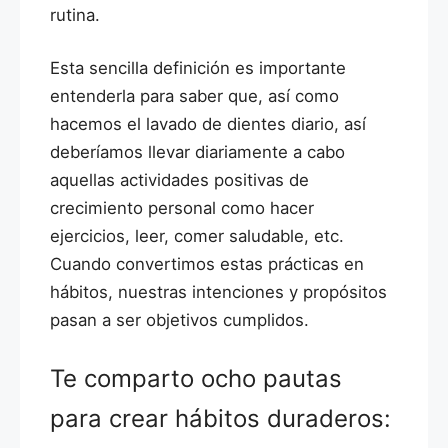
rutina.
Esta sencilla definición es importante
entenderla para saber que, así como
hacemos el lavado de dientes diario, así
deberíamos llevar diariamente a cabo
aquellas actividades positivas de
crecimiento personal como hacer
ejercicios, leer, comer saludable, etc.
Cuando convertimos estas prácticas en
hábitos, nuestras intenciones y propósitos
pasan a ser objetivos cumplidos.
Te comparto ocho pautas
para crear hábitos duraderos: