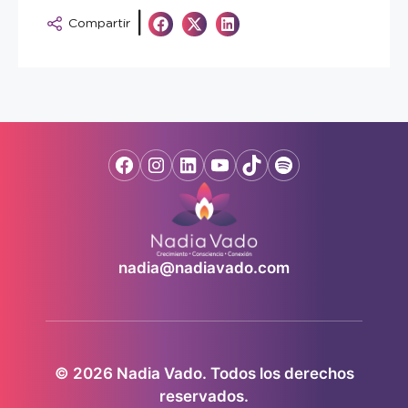
|
Compartir
nadia@nadiavado.com
© 2026 Nadia Vado. Todos los derechos
reservados.