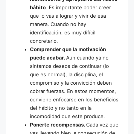
hábito
. Es importante poder creer
que lo vas a lograr y vivir de esa
manera. Cuando no hay
identificación, es muy difícil
concretarlo.
Comprender que la motivación
puede acabar.
Aun cuando ya no
sintamos deseos de continuar (lo
que es normal), la disciplina, el
compromiso y la convicción deben
cobrar fuerzas. En estos momentos,
conviene enfocarse en los beneficios
del hábito y no tanto en la
incomodidad que este produce.
Ponerte recompensas.
Cada vez que
vas llevando bien la consecución de