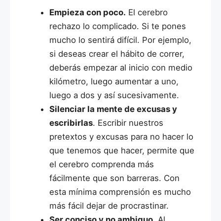
Empieza con poco.
El cerebro
rechazo lo complicado. Si te pones
mucho lo sentirá difícil. Por ejemplo,
si deseas crear el hábito de correr,
deberás empezar al inicio con medio
kilómetro, luego aumentar a uno,
luego a dos y así sucesivamente.
Silenciar la mente de excusas y
escribirlas
. Escribir nuestros
pretextos y excusas para no hacer lo
que tenemos que hacer, permite que
el cerebro comprenda más
fácilmente que son barreras. Con
esta mínima comprensión es mucho
más fácil dejar de procrastinar.
Ser conciso y no ambiguo
. Al