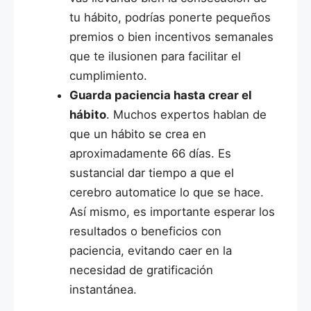
tu hábito, podrías ponerte pequeños
premios o bien incentivos semanales
que te ilusionen para facilitar el
cumplimiento.
Guarda paciencia hasta crear el
hábito
. Muchos expertos hablan de
que un hábito se crea en
aproximadamente 66 días. Es
sustancial dar tiempo a que el
cerebro automatice lo que se hace.
Así mismo, es importante esperar los
resultados o beneficios con
paciencia, evitando caer en la
necesidad de gratificación
instantánea.