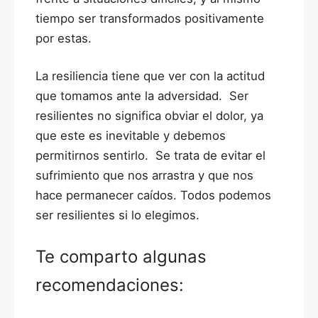
tiempo ser transformados positivamente
por estas.
La resiliencia tiene que ver con la actitud
que tomamos ante la adversidad. Ser
resilientes no significa obviar el dolor, ya
que este es inevitable y debemos
permitirnos sentirlo. Se trata de evitar el
sufrimiento que nos arrastra y que nos
hace permanecer caídos. Todos podemos
ser resilientes si lo elegimos.
Te comparto algunas
recomendaciones: