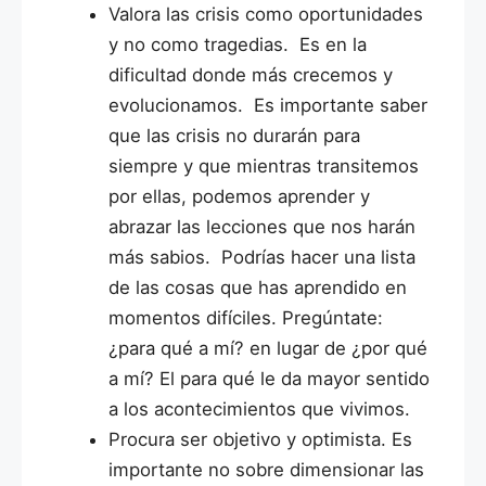
Valora las crisis como oportunidades
y no como tragedias.
Es en la
dificultad donde más crecemos y
evolucionamos. Es importante saber
que las crisis no durarán para
siempre y que mientras transitemos
por ellas, podemos aprender y
abrazar las lecciones que nos harán
más sabios. Podrías hacer una lista
de las cosas que has aprendido en
momentos difíciles. Pregúntate:
¿para qué a mí? en lugar de ¿por qué
a mí? El para qué le da mayor sentido
a los acontecimientos que vivimos.
Procura ser objetivo y optimista.
Es
importante no sobre dimensionar las