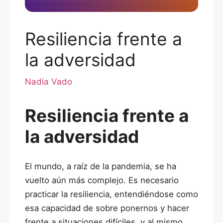
Resiliencia frente a
la adversidad
Nadia Vado
Resiliencia frente a
la adversidad
El mundo, a raíz de la pandemia, se ha
vuelto aún más complejo. Es necesario
practicar la resiliencia, entendiéndose como
esa capacidad de sobre ponernos y hacer
frente a situaciones difíciles, y al mismo