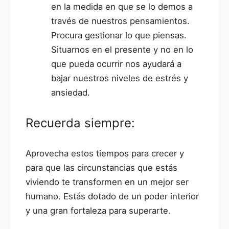
en la medida en que se lo demos a
través de nuestros pensamientos.
Procura gestionar lo que piensas.
Situarnos en el presente y no en lo
que pueda ocurrir nos ayudará a
bajar nuestros niveles de estrés y
ansiedad.
Recuerda siempre:
Aprovecha estos tiempos para crecer y
para que las circunstancias que estás
viviendo te transformen en un mejor ser
humano. Estás dotado de un poder interior
y una gran fortaleza para superarte.