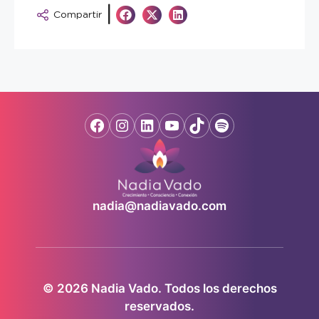
|
Compartir
nadia@nadiavado.com
© 2026 Nadia Vado. Todos los derechos
reservados.