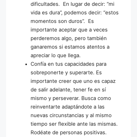
dificultades. En lugar de decir: “mi
vida es dura”, podemos decir: “estos
momentos son duros”. Es
importante aceptar que a veces
perderemos algo, pero también
ganaremos si estamos atentos a
apreciar lo que llega.
Confía en tus capacidades para
sobreponerte y superarte.
Es
importante creer que uno es capaz
de salir adelante, tener fe en sí
mismo y perseverar. Busca como
reinventarte adaptándote a las
nuevas circunstancias y al mismo
tiempo ser flexible ante las mismas.
Rodéate de personas positivas.