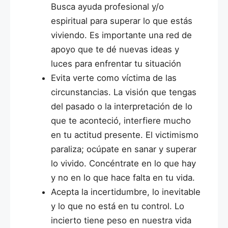
Busca ayuda profesional y/o
espiritual para superar lo que estás
viviendo. Es importante una red de
apoyo que te dé nuevas ideas y
luces para enfrentar tu situación
Evita verte como víctima de las
circunstancias.
La visión que tengas
del pasado o la interpretación de lo
que te aconteció, interfiere mucho
en tu actitud presente. El victimismo
paraliza; ocúpate en sanar y superar
lo vivido. Concéntrate en lo que hay
y no en lo que hace falta en tu vida.
Acepta la incertidumbre, lo inevitable
y lo que no está en tu control.
Lo
incierto tiene peso en nuestra vida