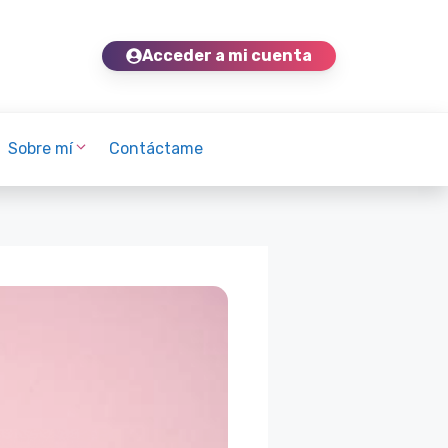
Acceder a mi cuenta
Contáctame
Sobre mí